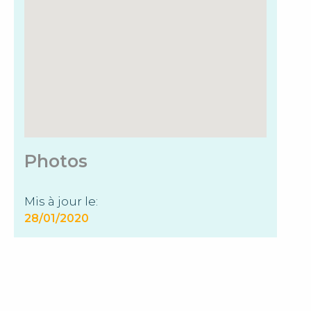
Photos
Mis à jour le:
28/01/2020