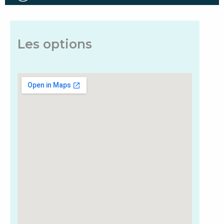
Les options