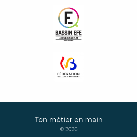
Ton métier en main
© 2026