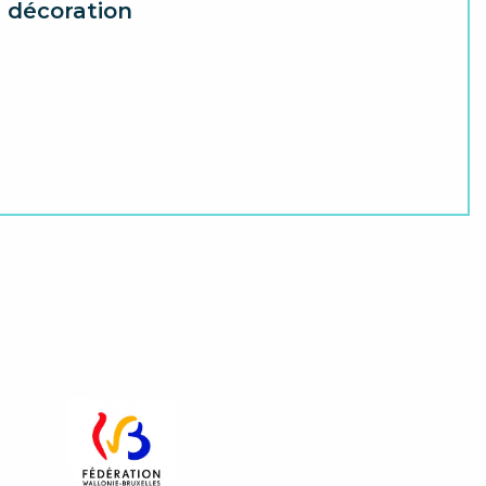
n décoration