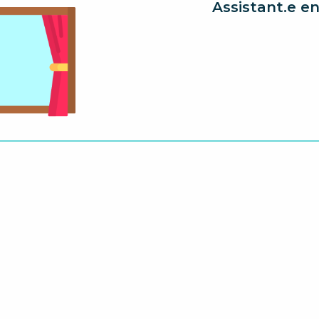
Assistant.e e