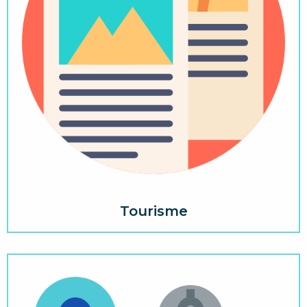
Tourisme