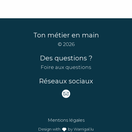
Ton métier en main
© 2026
Des questions ?
Foire aux questions
Réseaux sociaux
Mentions légales
Design with
by Warrigal.lu