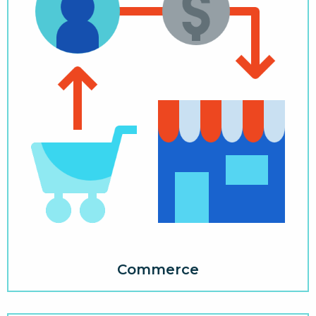
Commerce