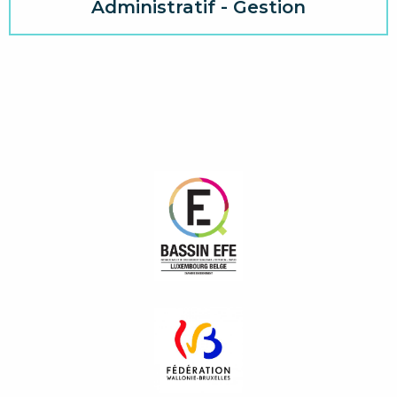
Administratif - Gestion