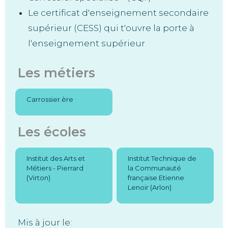
Le certificat d'enseignement secondaire
supérieur (CESS) qui t'ouvre la porte à
l'enseignement supérieur
Les métiers
Carrossier.ère
Les écoles
Institut des Arts et
Institut Technique de
Métiers - Pierrard
la Communauté
(Virton)
française Etienne
Lenoir (Arlon)
Mis à jour le: