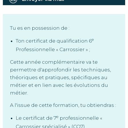
Tu es en possession de :
e
Ton certificat de qualification 6
Professionnelle « Carrossier » ;
Cette année complémentaire va te
permettre d'approfondir les techniques,
théoriques et pratiques, spécifiques au
métier et en lien avec les évolutions du
métier.
A l'issue de cette formation, tu obtiendras :
e
Le certificat de 7
professionnelle «
Carrossier spécialisé » (CQ7)