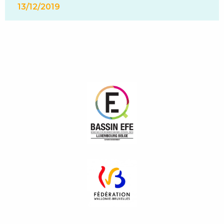
13/12/2019