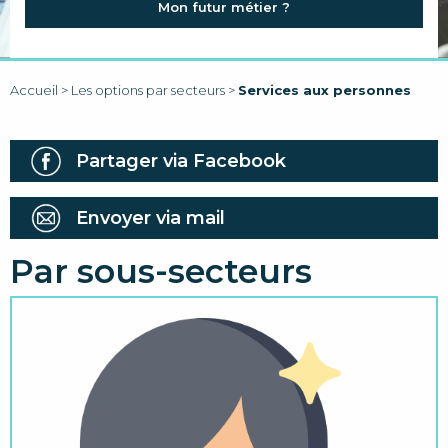
Mon futur métier ?
FAQ
LIENS
Accueil
>
Les options par secteurs
>
Services aux personnes
Partager via Facebook
Envoyer via mail
Par sous-secteurs