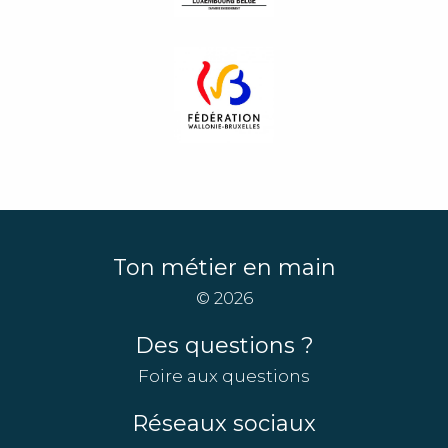
Ton métier en main
© 2026
Des questions ?
Foire aux questions
Réseaux sociaux