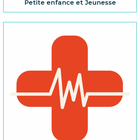
Petite enfance et Jeunesse