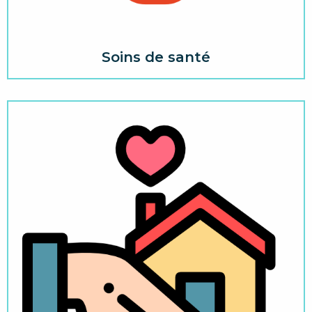
Soins de santé