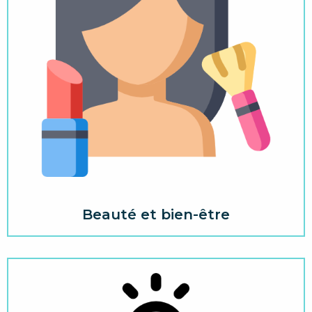
Beauté et bien-être