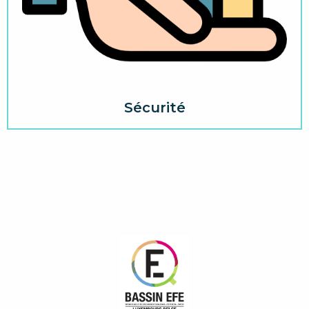
Sécurité