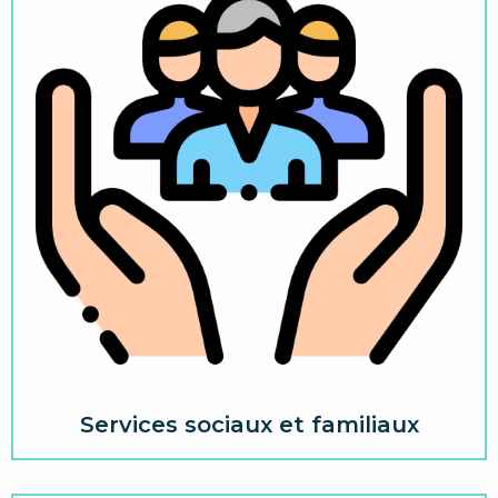
Services sociaux et familiaux