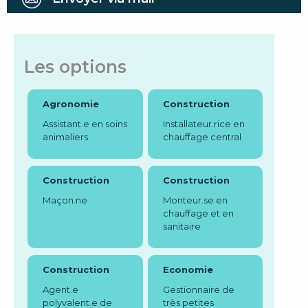
Les options
Agronomie
Construction
Assistant.e en soins
Installateur.rice en
animaliers
chauffage central
Construction
Construction
Maçon.ne
Monteur.se en
chauffage et en
sanitaire
Construction
Economie
Agent.e
Gestionnaire de
polyvalent.e de
très petites