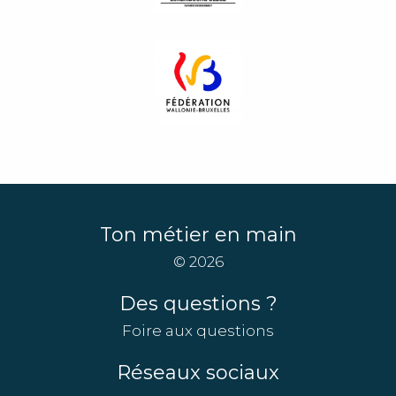
Ton métier en main
© 2026
Des questions ?
Foire aux questions
Réseaux sociaux