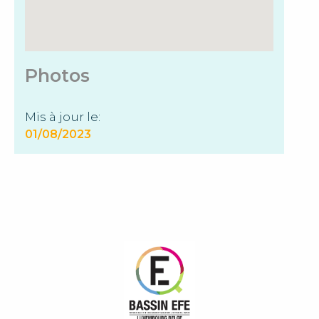
Photos
Mis à jour le:
01/08/2023