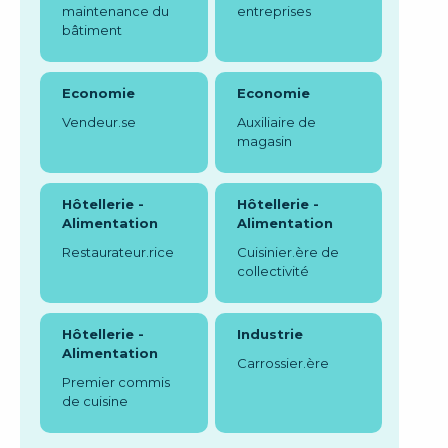
maintenance du
entreprises
bâtiment
Economie
Economie
Vendeur.se
Auxiliaire de
magasin
Hôtellerie -
Hôtellerie -
Alimentation
Alimentation
Restaurateur.rice
Cuisinier.ère de
collectivité
Hôtellerie -
Industrie
Alimentation
Carrossier.ère
Premier commis
de cuisine